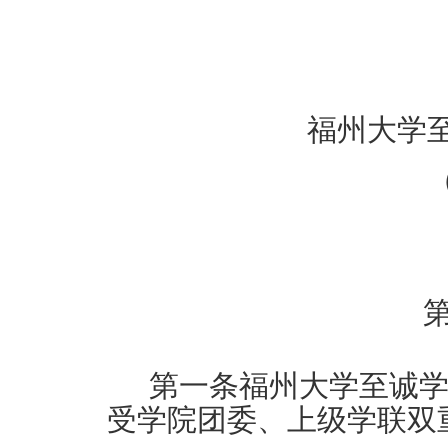
福州大学
第一条
福州大学
至诚
受学
院
团委、上级学联双