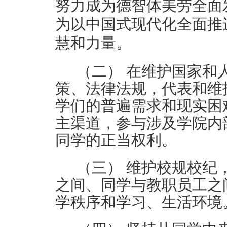
努力成为德智体美劳全面
为以中国式现代化全面推
慧和力量。
（二）
在维护国家和
策、法律法规，代表和维
学们的普遍需求和现实困
主渠道，参与涉及
学院
内
同学的正当权利。
（三）
维护校规校纪
之间、同学与教职员工之
学秩序和学习、生活环境