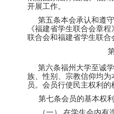
开展工作。
第五条
本
会承认和遵
《福建省学生联合会章程
联合会和福建省学生联合
第六条
福州大学
至诚
族、性别、宗教信仰均为
员。会员行使民主权利的
第七条
会员的基本权
（一）
在学生会内有