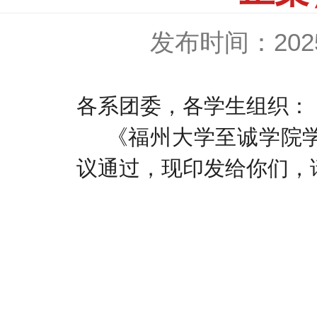
发布时间：2025-
各系团委，各学生组织：
《福州大学至诚学院
议通过，现印发给你们，