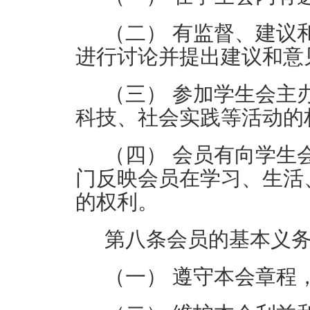
（二）
有监督、建议
进行讨论并提出建议和意
（三）
参加学生会主
科技、社会实践等活动的
（四）
会员有向学生
门反映会员在学习、生活
的权利。
第八条
会员的基本义
（一）
遵守本会章程