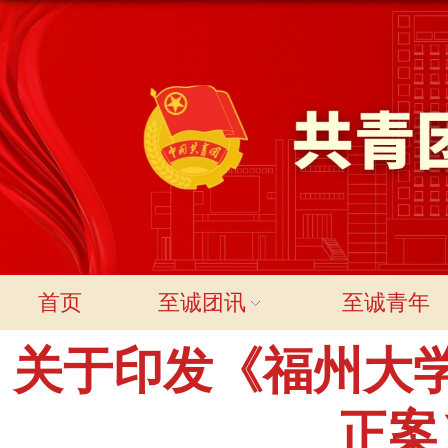
首页
至诚团讯
至诚青年
关于印发《福州大
正案