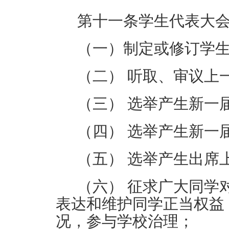
第十一条
学生代表大
（一）制定或修订学
（二）
听取、审议上
（三）
选举产生新一
（四）
选举产生新一
（五）
选举产生出席
（六）
征求广大同学
表达和维护同学正当权益
况，参与学校治理；