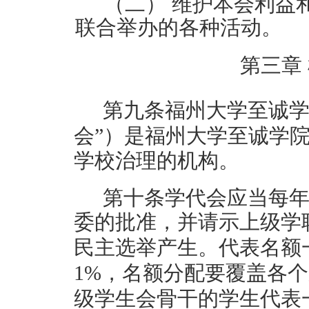
（二）
维护本会利益
联合举办的各种活动。
第三章
第九条
福州大学
至诚
会”）是福州大学
至诚学
学校治理的机构。
第十条
学代会应当每
委的批准，并请示上级学
民主选举产生。代表名额
1%，名额分配要覆盖各个
级学生会骨干的学生代表