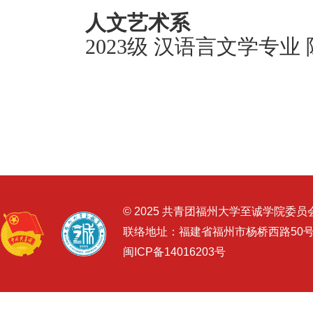
人文艺术系
2023级 汉语言文学专业
© 2025 共青团福州大学至诚学院委员
联络地址：福建省福州市杨桥西路50
闽ICP备14016203号