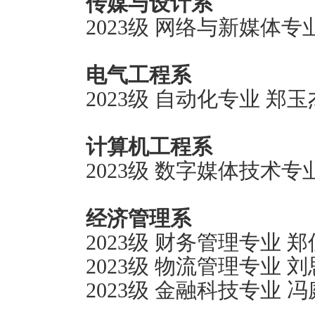
传媒与设计
系
2023级 网络与新媒体专
电气工程系
2023级 自动化专业
郑玉
计算机工程系
2023级 数字媒体技术专
经济管理系
2023级 财务管理专业 
2023级 物流管理专业 
2023级 金融科技专业 