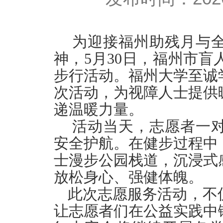
为迎接福州助残月与
神，5月30日，福州市
步行活动。福州大学至诚
次活动，为视障人士提供
递温暖力量。
活动当天，志愿者一
安全护航。在健步过程中
士漫步公园栈道，沉浸式
放松身心、强健体魄。
此次志愿服务活动，不
让志愿者们在公益实践中