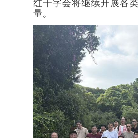
红十字会将继续开展各
量
。