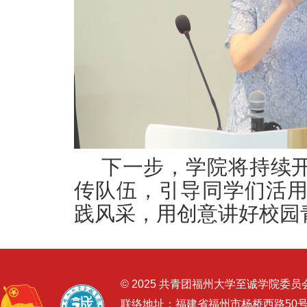
下一步，学院将持续
传队伍，引导同学们活
践风采，用创意讲好校园
© 2025 共青团福州大学至诚学院委员
联络地址：福建省福州市杨桥西路50