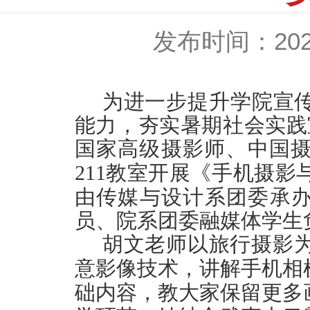
发布时间：2026
为进一步提升学院宣
能力，夯实暑期社会实践
国家高级摄影师、中国
211教室开展《手机摄影
由传媒与设计系团委承
员、
院系团委融媒体学生
胡文老师以旅行摄影
意影像技术，讲解手机相
础内容，教大家保留更多