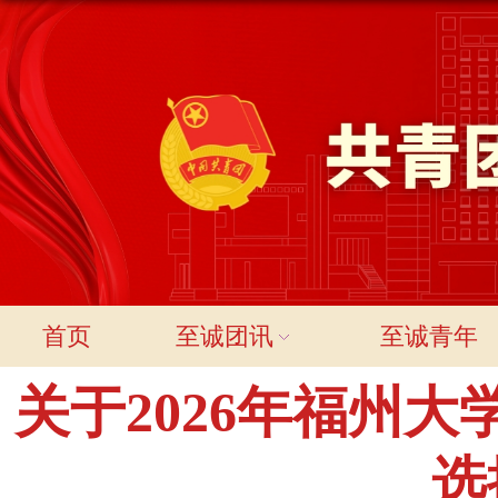
首页
至诚团讯
至诚青年
关于2026年福州
选